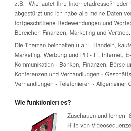
z.B. “Wie lautet Ihre Internetadresse?” oder
abgestürzt und ich habe alle meine Daten ve
fortgeschrittene Redewendungen und Worts
Bereichen Finanzen, Marketing und Vertrieb.
Die Themen beinhalten u.a.: - Handeln, kauf
Marketing, Werbung und PR - IT, Internet, 
Kommunikation - Banken, Finanzen, Börse u
Konferenzen und Verhandlungen - Geschäftsr
Verhandlungen - Telefonieren - Allgemeiner
Wie funktioniert es?
Zuschauen und lernen! 
Hilfe von Videosequenze