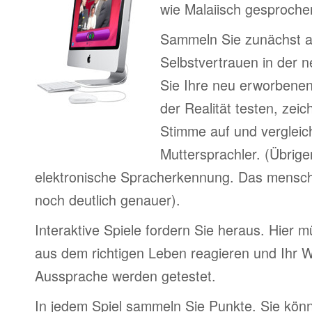
wie Malaiisch gesproche
Sammeln Sie zunächst 
Selbstvertrauen in der 
Sie Ihre neu erworbenen
der Realität testen, zeic
Stimme auf und vergleic
Muttersprachler. (Übrige
elektronische Spracherkennung. Das menschl
noch deutlich genauer).
Interaktive Spiele fordern Sie heraus. Hier m
aus dem richtigen Leben reagieren und Ihr 
Aussprache werden getestet.
In jedem Spiel sammeln Sie Punkte. Sie könn