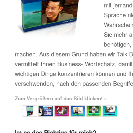
mit jemand
Sprache ni
Wahrscheinl
Sie mehr a
benötigen,
machen. Aus diesem Grund haben wir Talk Bu
vermittelt Ihnen Business-.Wortschatz, damit 
wichtigen Dinge konzentrieren können und Ihr
verschwenden, nach den passenden Begriffe
Zum Vergrößern auf das Bild klicken! »
Ist es das Richtige für mich?