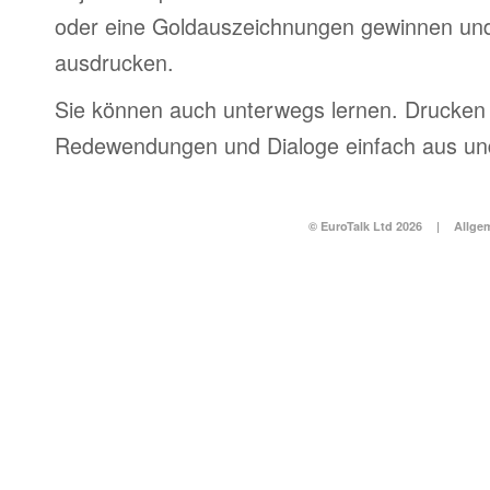
oder eine Goldauszeichnungen gewinnen und
ausdrucken.
Sie können auch unterwegs lernen. Drucken 
Redewendungen und Dialoge einfach aus und
© EuroTalk Ltd 2026
|
Allge