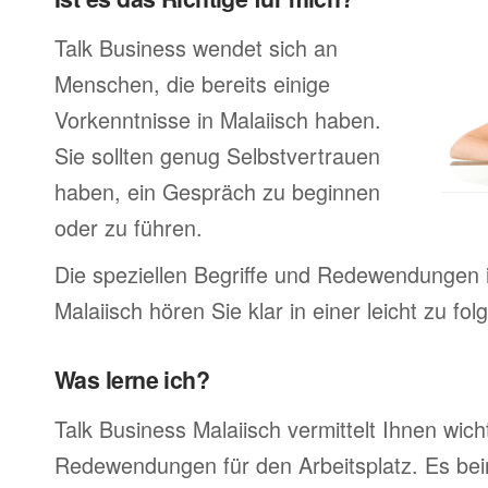
Talk Business wendet sich an
Menschen, die bereits einige
Vorkenntnisse in Malaiisch haben.
Sie sollten genug Selbstvertrauen
haben, ein Gespräch zu beginnen
oder zu führen.
Die speziellen Begriffe und Redewendungen 
Malaiisch hören Sie klar in einer leicht zu f
Was lerne ich?
Talk Business Malaiisch vermittelt Ihnen wich
Redewendungen für den Arbeitsplatz. Es bei