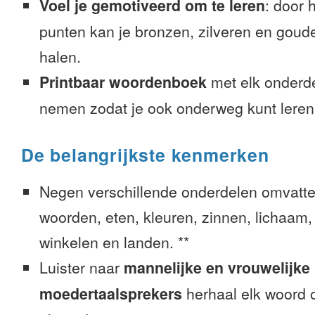
Voel je gemotiveerd om te leren
: door 
punten kan je bronzen, zilveren en goude
halen.
Printbaar woordenboek
met elk onderd
nemen zodat je ook onderweg kunt leren
De belangrijkste kenmerken
Negen verschillende onderdelen omvatte
woorden, eten, kleuren, zinnen, lichaam, g
winkelen en landen. **
Luister naar
mannelijke en vrouwelijke
moedertaalsprekers
herhaal elk woord o