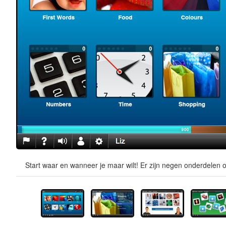
Start waar en wanneer je maar wilt! Er zijn negen onderdelen o