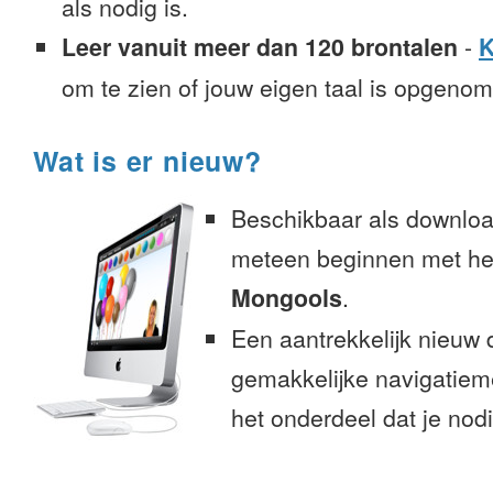
als nodig is.
Leer vanuit meer dan 120 brontalen
-
K
om te zien of jouw eigen taal is opgeno
Wat is er nieuw?
Beschikbaar als downloa
meteen beginnen met het
Mongools
.
Een aantrekkelijk nieuw 
gemakkelijke navigatiem
het onderdeel dat je nodi