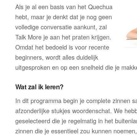
Als je al een basis van het Quechua
hebt, maar je denkt dat je nog geen
volledige conversatie aankunt, zal
Talk More je aan het praten krijgen.
Omdat het bedoeld is voor recente
beginners, wordt alles duidelijk
uitgesproken en op een snelheid die je makke
Wat zal ik leren?
In dit programma begin je complete zinnen sam
afzonderlijke stukjes woordenschat. We heb
geselecteerd die je regelmatig in het buitenla
zinnen die je essentieel zou kunnen noemen,