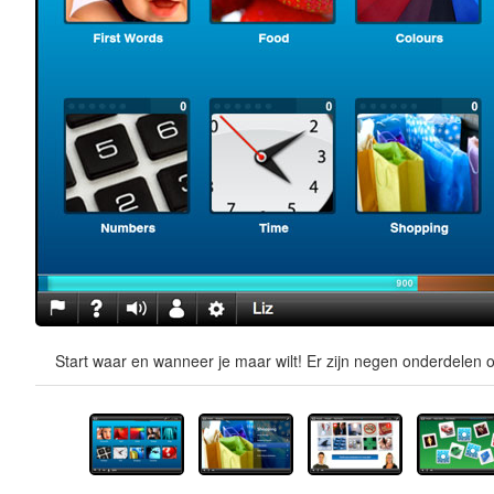
Start waar en wanneer je maar wilt! Er zijn negen onderdelen o