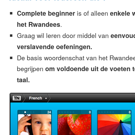
Complete beginner
is of alleen
enkele 
het Rwandees
.
Graag wil leren door middel van
eenvou
verslavende oefeningen.
De basis woordenschat van het Rwandee
begrijpen
om voldoende uit de voeten 
taal.