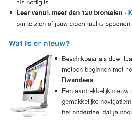
als nodig is.
Leer vanuit meer dan 120 brontalen
-
K
om te zien of jouw eigen taal is opgeno
Wat is er nieuw?
Beschikbaar als downloa
meteen beginnen met het
Rwandees
.
Een aantrekkelijk nieuw 
gemakkelijke navigatiem
het onderdeel dat je nodi