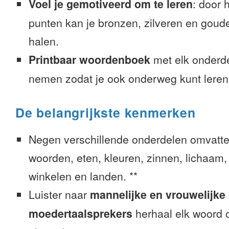
Voel je gemotiveerd om te leren
: door 
punten kan je bronzen, zilveren en goude
halen.
Printbaar woordenboek
met elk onderd
nemen zodat je ook onderweg kunt leren
De belangrijkste kenmerken
Negen verschillende onderdelen omvatte
woorden, eten, kleuren, zinnen, lichaam, g
winkelen en landen. **
Luister naar
mannelijke en vrouwelijke
moedertaalsprekers
herhaal elk woord o