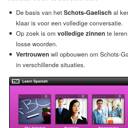
De basis van het
Schots-Gaelisch
al ke
klaar is voor een volledige conversatie.
Op zoek is om
volledige zinnen
te leren
losse woorden.
Vertrouwen
wil opbouwen om Schots-Gae
in verschillende situaties.