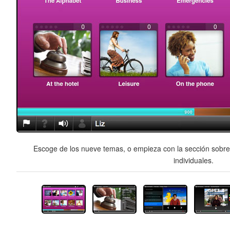
Escoge de los nueve temas, o empieza con la sección sobre 
individuales.