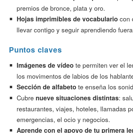
premios de bronce, plata y oro.
Hojas imprimibles de vocabulario
con 
llevar contigo y seguir aprendiendo fuer
Puntos claves
Imágenes de vídeo
te permiten ver el l
los movimentos de labios de los hablante
Sección de alfabeto
te enseña los sonid
Cubre
nueve situaciones distintas
: sal
restaurantes, viajes, hoteles, llamadas p
emergencias, el ocio y negocios.
Aprende con el apoyo de tu primera le