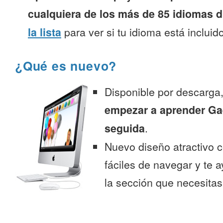
cualquiera de los más de 85 idiomas d
la lista
para ver si tu idioma está incluido
¿Qué es nuevo?
Disponible por descarga
empezar a aprender Ga
seguida
.
Nuevo diseño atractivo
fáciles de navegar y te 
la sección que necesitas