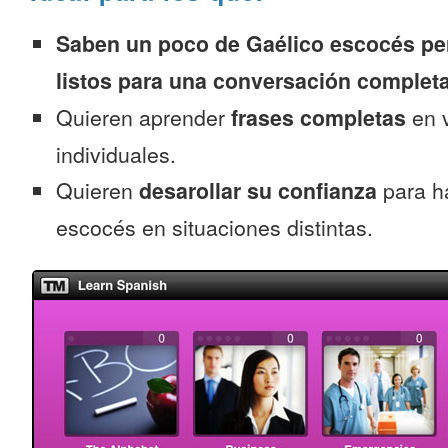
Saben un poco de Gaélico escocés per
listos para una conversación complet
Quieren aprender
frases completas
en v
individuales.
Quieren
desarollar su confianza
para h
escocés en situaciones distintas.