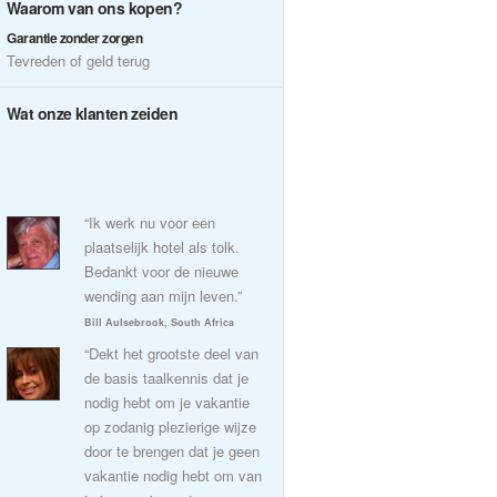
Waarom van ons kopen?
Garantie zonder zorgen
Tevreden of geld terug
Wat onze klanten zeiden
“Ik werk nu voor een
plaatselijk hotel als tolk.
Bedankt voor de nieuwe
wending aan mijn leven.”
Bill Aulsebrook, South Africa
“Dekt het grootste deel van
de basis taalkennis dat je
nodig hebt om je vakantie
op zodanig plezierige wijze
door te brengen dat je geen
vakantie nodig hebt om van