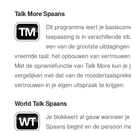
Talk More Spaans
Dit programma leert je basisconv
toepassing is in verschillende sit
een van de grootste uitdagingen 
vreemde taal: het opbouwen van vertrouwen 
Met de opnamefunctie van Talk More kun je j
vergelijken met dat van de moedertaalspreke
vertrouwen in je eigen uitspraak te krijgen.
World Talk Spaans
Je blokkeert al gauw wanneer je
Spaans begint en de persoon met