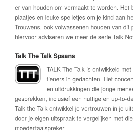
er van houden om vermaakt te worden. Het be
plaatjes en leuke spelletjes om je kind aan h
Trouwens, ook volwassenen houden van dit
hiervoor adviseren we meer de serie Talk No
Talk The Talk Spaans
TALK The Talk is ontwikkeld met 
tieners in gedachten. Het conce
en uitdrukkingen die jonge mens
gesprekken, inclusief een nuttige en up-to-da
Talk the Talk ontwikkel je vertrouwen in je u
door je eigen uitspraak te vergelijken met di
moedertaalspreker.