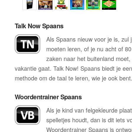
Talk Now Spaans
Als Spaans nieuw voor je is, zul 
moeten leren, of je nu acht of 80
zaken naar het buitenland moet, o
vakantie gaat. Talk Now! Spaans biedt je een
methode om de taal te leren, wie je ook bent
Woordentrainer Spaans
Als je kind van felgekleurde plaa
spelletjes houdt, dan is dit iets 
Woordentrainer Spaans is ontwor