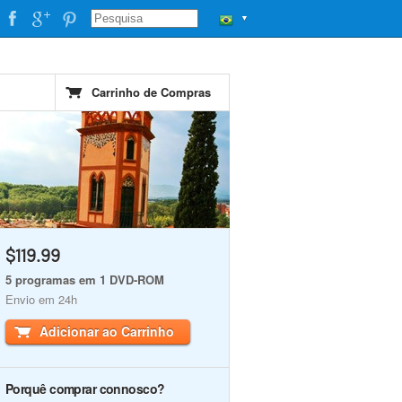
▼
Carrinho de Compras
$119.99
5 programas em 1 DVD-ROM
Envio em 24h
Adicionar ao Carrinho
Porquê comprar connosco?