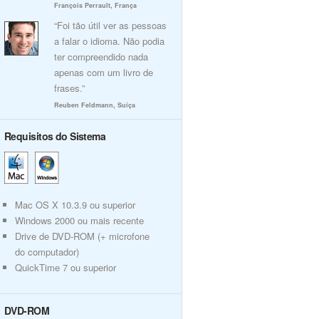
François Perrault, França
“Foi tão útil ver as pessoas
a falar o idioma. Não podia
ter compreendido nada
apenas com um livro de
frases.”
Reuben Feldmann, Suíça
Requisitos do Sistema
Mac OS X 10.3.9 ou superior
Windows 2000 ou mais recente
Drive de DVD-ROM (+ microfone
do computador)
QuickTime 7 ou superior
DVD-ROM