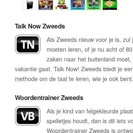
Talk Now Zweeds
Als Zweeds nieuw voor je is, zul 
moeten leren, of je nu acht of 80
zaken naar het buitenland moet, o
vakantie gaat. Talk Now! Zweeds biedt je een
methode om de taal te leren, wie je ook bent
Woordentrainer Zweeds
Als je kind van felgekleurde plaa
spelletjes houdt, dan is dit iets 
Woordentrainer Zweeds is ontwor