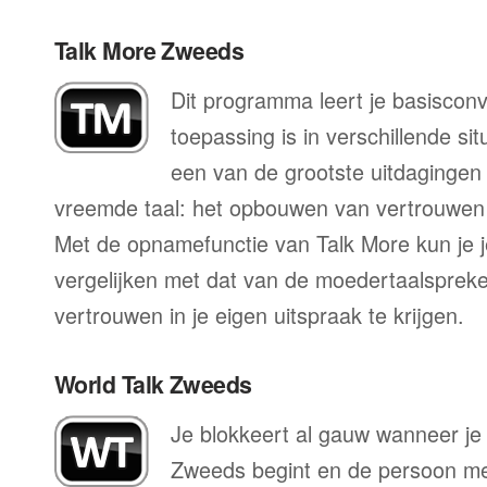
Talk More Zweeds
Dit programma leert je basisconv
toepassing is in verschillende sit
een van de grootste uitdagingen 
vreemde taal: het opbouwen van vertrouwen 
Met de opnamefunctie van Talk More kun je j
vergelijken met dat van de moedertaalspreke
vertrouwen in je eigen uitspraak te krijgen.
World Talk Zweeds
Je blokkeert al gauw wanneer je
Zweeds begint en de persoon met