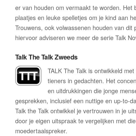
er van houden om vermaakt te worden. Het be
plaatjes en leuke spelletjes om je kind aan h
Trouwens, ook volwassenen houden van dit
hiervoor adviseren we meer de serie Talk No
Talk The Talk Zweeds
TALK The Talk is ontwikkeld met 
tieners in gedachten. Het conce
en uitdrukkingen die jonge mens
gesprekken, inclusief een nuttige en up-to-da
Talk the Talk ontwikkel je vertrouwen in je u
door je eigen uitspraak te vergelijken met di
moedertaalspreker.