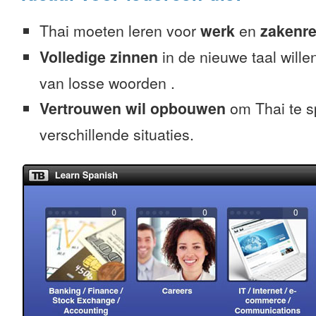
Thai moeten leren voor
werk
en
zakenre
Volledige zinnen
in de nieuwe taal willen
van losse woorden .
Vertrouwen wil opbouwen
om Thai te s
verschillende situaties.