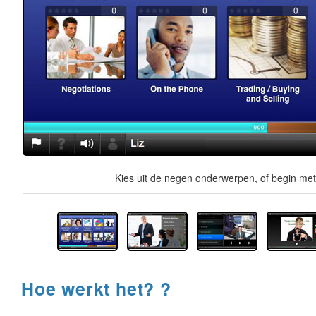
Kies uit de negen onderwerpen, of begin met 
Hoe werkt het? ?