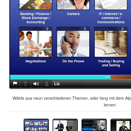
Wähle aus neun verschiedenen Themen, oder fang mit dem Alph
lernen.