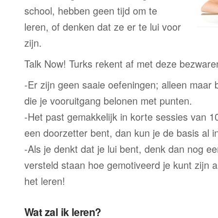
school, hebben geen tijd om te
leren, of denken dat ze er te lui voor
zijn.
Talk Now! Turks rekent af met deze bezware
-Er zijn geen saaie oefeningen; alleen maar
die je vooruitgang belonen met punten.
-Het past gemakkelijk in korte sessies van 1
een doorzetter bent, dan kun je de basis al 
-Als je denkt dat je lui bent, denk dan nog ee
versteld staan hoe gemotiveerd je kunt zijn a
het leren!
Wat zal ik leren?