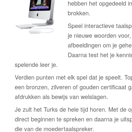
hebben het opgedeeld in
brokken.
Speel interactieve taalsp
je nieuwe woorden voor
afbeeldingen om je gehe
Daarna test het je kenni
spelende leer je.
Verdien punten met elk spel dat je speelt. T
een bronzen, zilveren of gouden certificaat g
afdrukken als bewijs van welslagen.
Je zult het Turks de hele tijd horen. Met de 
direct beginnen te spreken en daarna je uits
die van de moedertaalspreker.