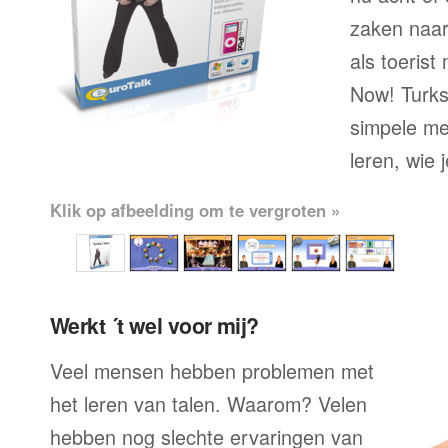
zaken naar
als toerist
Now! Turks 
simpele me
leren, wie 
Klik op afbeelding om te vergroten »
Werkt ´t wel voor mij?
Veel mensen hebben problemen met
het leren van talen. Waarom? Velen
hebben nog slechte ervaringen van