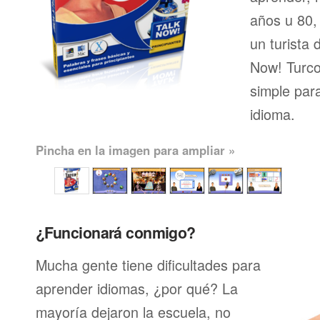
años u 80, 
un turista 
Now! Turco
simple par
idioma.
Pincha en la imagen para ampliar »
¿Funcionará conmigo?
Mucha gente tiene dificultades para
aprender idiomas, ¿por qué? La
mayoría dejaron la escuela, no