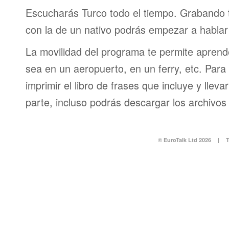
Escucharás Turco todo el tiempo. Grabando 
con la de un nativo podrás empezar a hablar
La movilidad del programa te permite aprende
sea en un aeropuerto, en un ferry, etc. Para 
imprimir el libro de frases que incluye y lleva
parte, incluso podrás descargar los archivos
© EuroTalk Ltd 2026
|
T