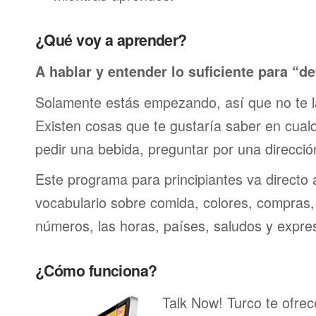
¿Qué voy a aprender?
A hablar y entender lo suficiente para “de
Solamente estás empezando, así que no te 
Existen cosas que te gustaría saber en cualqu
pedir una bebida, preguntar por una direcci
Este programa para principiantes va directo 
vocabulario sobre comida, colores, compras,
números, las horas, países, saludos y expre
¿Cómo funciona?
Talk Now! Turco te ofrec