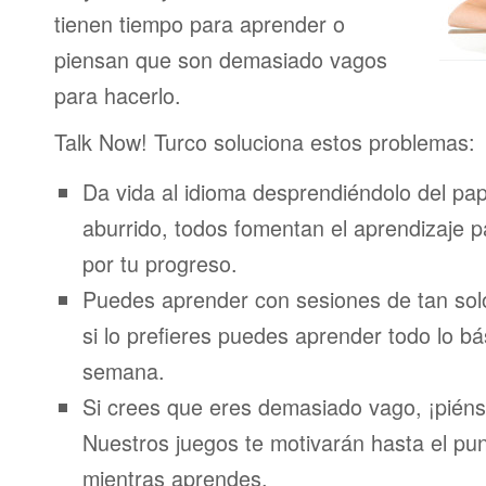
tienen tiempo para aprender o
piensan que son demasiado vagos
para hacerlo.
Talk Now! Turco soluciona estos problemas:
Da vida al idioma desprendiéndolo del pap
aburrido, todos fomentan el aprendizaje 
por tu progreso.
Puedes aprender con sesiones de tan sol
si lo prefieres puedes aprender todo lo bá
semana.
Si crees que eres demasiado vago, ¡piénsa
Nuestros juegos te motivarán hasta el pun
mientras aprendes.