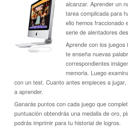
alcanzar. Aprender un n
tarea complicada para h
ello hemos fraccionado 
serie de alentadores des
Aprende con los juegos i
te enseña nuevas palab
correspondientes imágen
memoria. Luego examina
con un test. Cuanto antes empieces a jugar
a aprender.
Ganarás puntos con cada juego que complet
puntuación obtendrás una medalla de oro, pl
podrás imprimir para tu historial de logros.