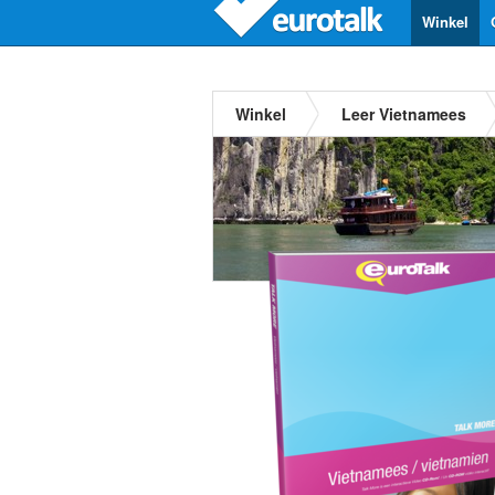
Winkel
Winkel
Leer Vietnamees