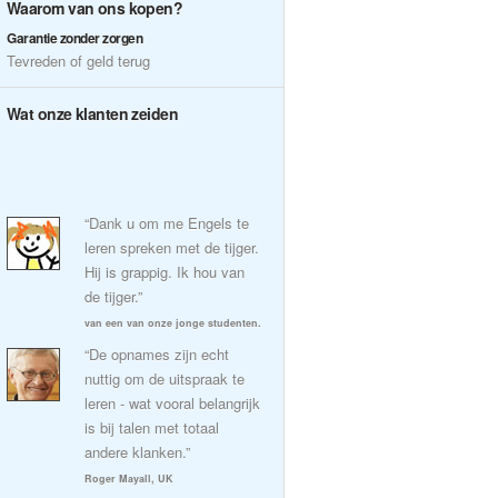
Waarom van ons kopen?
Garantie zonder zorgen
Tevreden of geld terug
Wat onze klanten zeiden
“Dank u om me Engels te
leren spreken met de tijger.
Hij is grappig. Ik hou van
de tijger.”
van een van onze jonge studenten.
“De opnames zijn echt
nuttig om de uitspraak te
leren - wat vooral belangrijk
is bij talen met totaal
andere klanken.”
Roger Mayall, UK