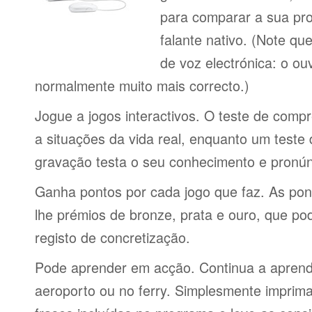
para comparar a sua pr
falante nativo. (Note q
de voz electrónica: o o
normalmente muito mais correcto.)
Jogue a jogos interactivos. O teste de comp
a situações da vida real, enquanto um teste
gravação testa o seu conhecimento e pronún
Ganha pontos por cada jogo que faz. As po
lhe prémios de bronze, prata e ouro, que p
registo de concretização.
Pode aprender em acção. Continua a aprende
aeroporto ou no ferry. Simplesmente imprima 