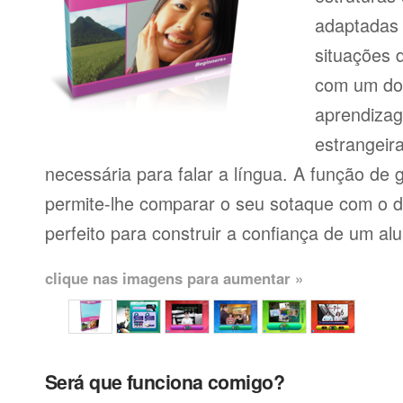
adaptadas
situações 
com um dos
aprendiza
estrangeir
necessária para falar a língua. A função de
permite-lhe comparar o seu sotaque com o de
perfeito para construir a confiança de um al
clique nas imagens para aumentar »
Será que funciona comigo?