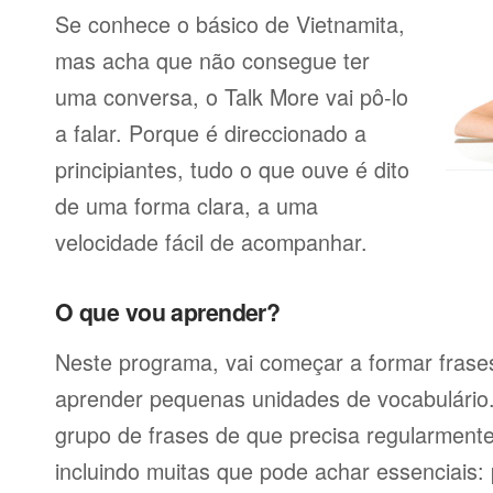
Se conhece o básico de Vietnamita,
mas acha que não consegue ter
uma conversa, o Talk More vai pô-lo
a falar. Porque é direccionado a
principiantes, tudo o que ouve é dito
de uma forma clara, a uma
velocidade fácil de acompanhar.
O que vou aprender?
Neste programa, vai começar a formar frases
aprender pequenas unidades de vocabulário
grupo de frases de que precisa regularmente
incluindo muitas que pode achar essenciais: