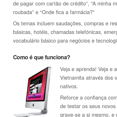
de pagar com cartão de crédito”, “A minha má
roubada” e “Onde fica a farmácia?”
Os temas incluem saudações, compras e res
básicas, hotéis, chamadas telefónicas, emerg
vocabulário básico para negócios e tecnologi
Como é que funciona?
Veja e aprenda! Veja e 
Vietnamita através dos v
nativos.
Reforce a confiança co
de testar os seus novos
grave-se a si mesmo, e 