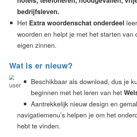
hotels, telefoneren, noodgevallen, vrije
bedrijfsleven.
Het
Extra woordenschat onderdeel
leer
woorden en helpt je met het starten van
eigen zinnen.
Wat is er nieuw?
Beschikbaar als download, dus je k
beginnen met het leren van het
Wel
Aantrekkelijk nieuw design en gemak
navigatiemenu’s helpen je om het onderd
hebt te vinden.