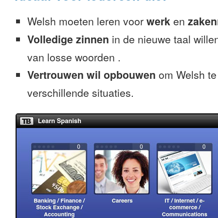
Welsh moeten leren voor
werk
en
zaken
Volledige zinnen
in de nieuwe taal willen
van losse woorden .
Vertrouwen wil opbouwen
om Welsh te 
verschillende situaties.