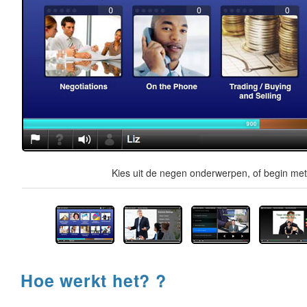
Kies uit de negen onderwerpen, of begin met 
Hoe werkt het? ?