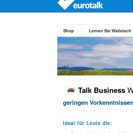
Shop
Lernen Sie Walisisch
Wa
Talk Business
geringen Vorkenntnissen,
Ideal für Leute die: