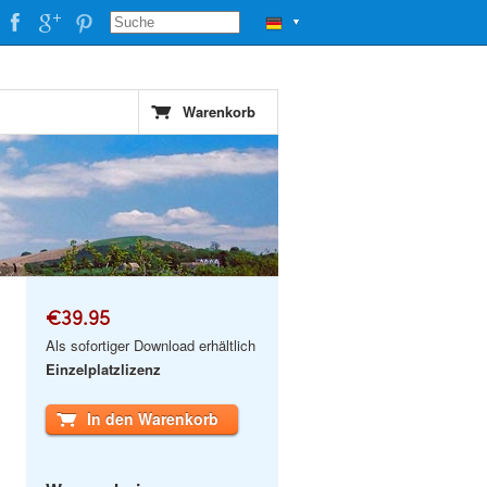
▼
Warenkorb
€39.95
Als sofortiger Download erhältlich
Einzelplatzlizenz
In den Warenkorb