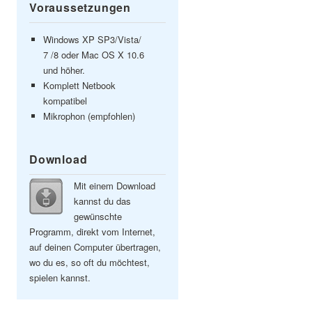
Voraussetzungen
Windows XP SP3/Vista/
7 /8 oder Mac OS X 10.6
und höher.
Komplett Netbook
kompatibel
Mikrophon (empfohlen)
Download
Mit einem Download
kannst du das
gewünschte
Programm, direkt vom Internet,
auf deinen Computer übertragen,
wo du es, so oft du möchtest,
spielen kannst.