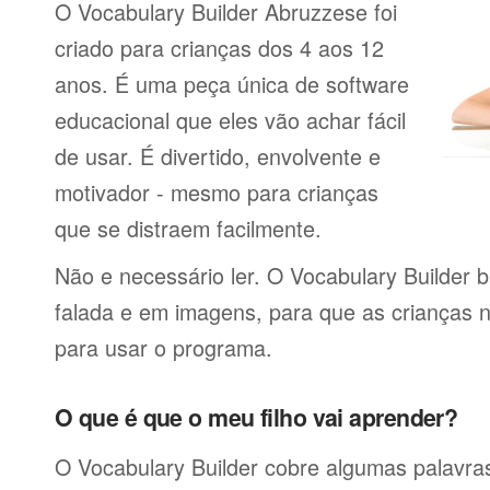
O Vocabulary Builder Abruzzese foi
criado para crianças dos 4 aos 12
anos. É uma peça única de software
educacional que eles vão achar fácil
de usar. É divertido, envolvente e
motivador - mesmo para crianças
que se distraem facilmente.
Não e necessário ler. O Vocabulary Builder 
falada e em imagens, para que as crianças 
para usar o programa.
O que é que o meu filho vai aprender?
O Vocabulary Builder cobre algumas palavras