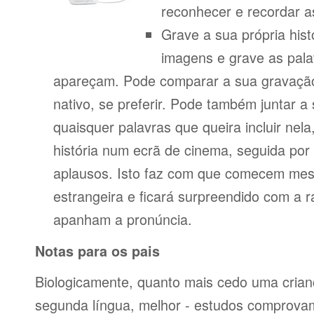
reconhecer e recordar a
Grave a sua própria his
imagens e grave as pala
apareçam. Pode comparar a sua gravação
nativo, se preferir. Pode também juntar a
quaisquer palavras que queira incluir nela
história num ecrã de cinema, seguida po
aplausos. Isto faz com que comecem mes
estrangeira e ficará surpreendido com a 
apanham a pronúncia.
Notas para os pais
Biologicamente, quanto mais cedo uma cria
segunda língua, melhor - estudos comprov