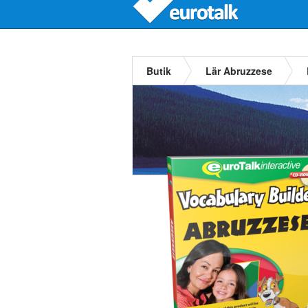
Butik
Lär Abruzzese