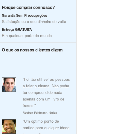
Porquê comprar connosco?
Garantia Sem Preocupações
Satisfação ou o seu dinheiro de volta
Entrega GRATUITA
Em qualquer parte do mundo
O que os nossos clientes dizem
“Foi tão útil ver as pessoas
a falar o idioma. Não podia
ter compreendido nada
apenas com um livro de
frases.”
Reuben Feldmann, Suíça
“Um óptimo ponto de
partida para qualquer idade.