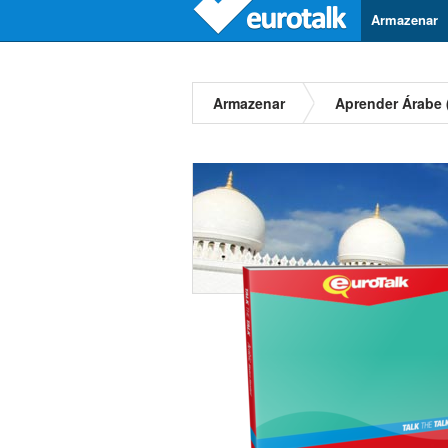
Armazenar
Armazenar
Aprender Árabe