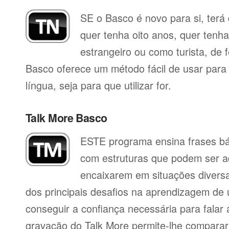
SE o Basco é novo para si, terá
quer tenha oito anos, quer tenh
estrangeiro ou como turista, de 
Basco oferece um método fácil de usar para
língua, seja para que utilizar for.
Talk More Basco
ESTE programa ensina frases b
com estruturas que podem ser a
encaixarem em situações divers
dos principais desafios na aprendizagem de 
conseguir a confiança necessária para falar 
gravação do Talk More permite-lhe compara