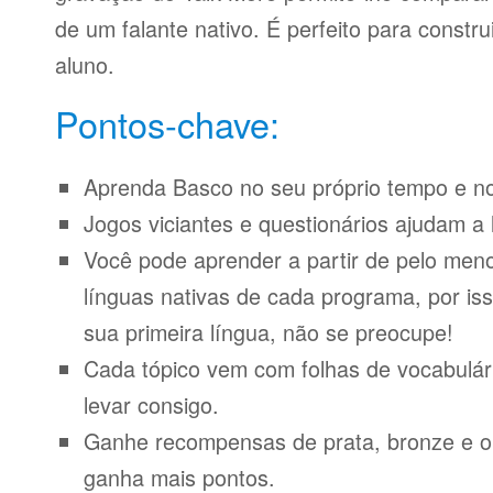
de um falante nativo. É perfeito para constr
aluno.
Pontos-chave:
Aprenda Basco no seu próprio tempo e no 
Jogos viciantes e questionários ajudam a 
Você pode aprender a partir de pelo meno
línguas nativas de cada programa, por iss
sua primeira língua, não se preocupe!
Cada tópico vem com folhas de vocabulári
levar consigo.
Ganhe recompensas de prata, bronze e o
ganha mais pontos.