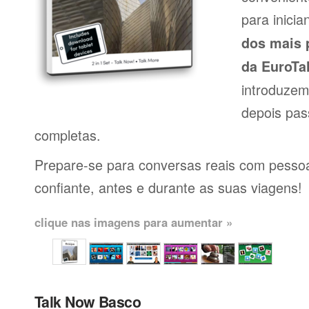
para inici
dos mais 
da EuroTa
introduzem
depois pas
completas.
Prepare-se para conversas reais com pessoas
confiante, antes e durante as suas viagens!
clique nas imagens para aumentar »
Talk Now Basco