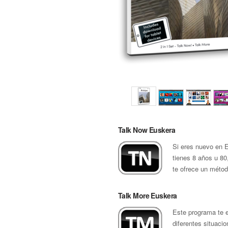
Talk Now Euskera
Si eres nuevo en 
tienes 8 años u 80
te ofrece un métod
Talk More Euskera
Este programa te 
diferentes situaci