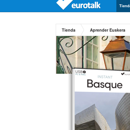
Tiend
Tienda
Aprender Euskera