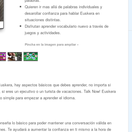
palabras.
Quieren ir mas allá de palabras individuales y
desarollar confianza para hablar Euskera en
situaciones distintas.
Disfrutan aprender vocabulario nuevo a través de
juegos y actividades.
Pincha en la imagen para ampliar »
Euskera, hay aspectos básicos que debes aprender, no importa si
, si eres un ejecutivo o un turista de vacaciones. Talk Now! Euskera
o simple para empezar a aprender el idioma.
enseña lo básico para poder mantener una conversación válida en
ones. Te ayudará a aumentar la confianza en ti mismo a la hora de