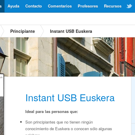
a
Ayuda
Contacto
Comentarios
Profesores
Recursos
Principiante
Instant USB Euskera
Instant USB Euskera
Ideal para las personas que:
Son principiantes que no tienen ningún
conocimiento de Euskera o conocen sólo algunas