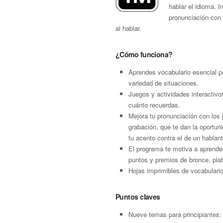
hablar el idioma. 
pronunciación con 
al hablar.
¿Cómo funciona?
Aprendes vocabulario esencial p
variedad de situaciones.
Juegos y actividades interactivo
cuánto recuerdas.
Mejora tu pronunciación con los
grabación, que te dan la oportu
tu acento contra el de un hablant
El programa te motiva a aprende
puntos y premios de bronce, plat
Hojas imprimibles de vocabulari
Puntos claves
Nueve temas para principiantes: 