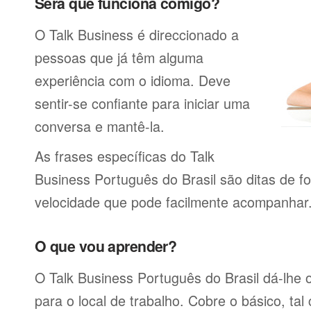
Será que funciona comigo?
O Talk Business é direccionado a
pessoas que já têm alguma
experiência com o idioma. Deve
sentir-se confiante para iniciar uma
conversa e mantê-la.
As frases específicas do Talk
Business Português do Brasil são ditas de f
velocidade que pode facilmente acompanhar
O que vou aprender?
O Talk Business Português do Brasil dá-lhe o
para o local de trabalho. Cobre o básico, tal