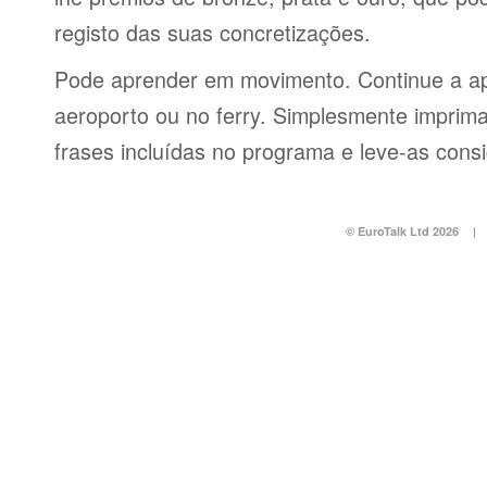
registo das suas concretizações.
Pode aprender em movimento. Continue a ap
aeroporto ou no ferry. Simplesmente imprima 
frases incluídas no programa e leve-as consi
© EuroTalk Ltd 2026
|