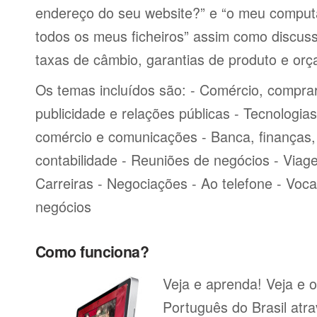
endereço do seu website?” e “o meu comput
todos os meus ficheiros” assim como discu
taxas de câmbio, garantias de produto e or
Os temas incluídos são: - Comércio, comprar
publicidade e relações públicas - Tecnologia
comércio e comunicações - Banca, finanças, 
contabilidade - Reuniões de negócios - Viag
Carreiras - Negociações - Ao telefone - Voca
negócios
Como funciona?
Veja e aprenda! Veja e o
Português do Brasil atr