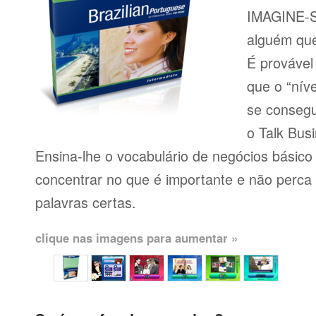
IMAGINE-S
alguém que
É provável
que o “níve
se consegu
o Talk Busi
Ensina-lhe o vocabulário de negócios básico
concentrar no que é importante e não perca
palavras certas.
clique nas imagens para aumentar »