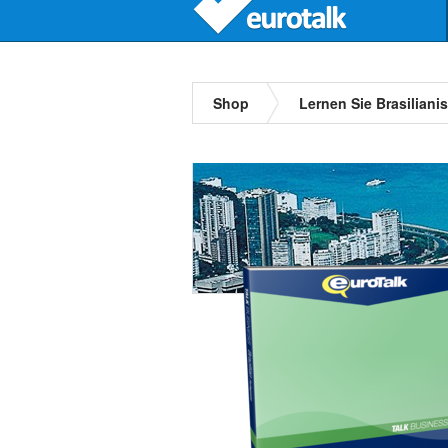
Shop
Lernen Sie Brasiliani