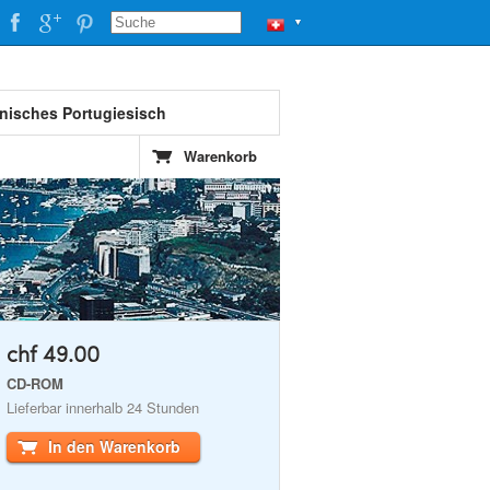
▼
anisches Portugiesisch
Warenkorb
chf 49.00
CD-ROM
Lieferbar innerhalb 24 Stunden
In den Warenkorb