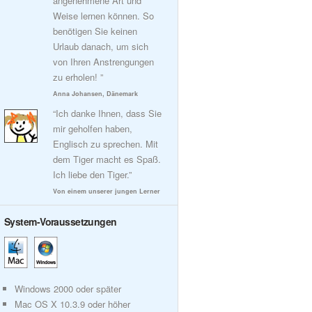
angenehmene Art und
Weise lernen können. So
benötigen Sie keinen
Urlaub danach, um sich
von Ihren Anstrengungen
zu erholen! ”
Anna Johansen, Dänemark
“Ich danke Ihnen, dass Sie
mir geholfen haben,
Englisch zu sprechen. Mit
dem Tiger macht es Spaß.
Ich liebe den Tiger.”
Von einem unserer jungen Lerner
System-Voraussetzungen
Windows 2000 oder später
Mac OS X 10.3.9 oder höher