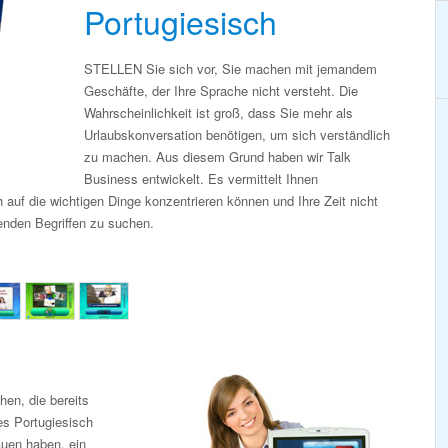
Portugiesisch
STELLEN Sie sich vor, Sie machen mit jemandem
Geschäfte, der Ihre Sprache nicht versteht. Die
Wahrscheinlichkeit ist groß, dass Sie mehr als
Urlaubskonversation benötigen, um sich verständlich
zu machen. Aus diesem Grund haben wir Talk
Business entwickelt. Es vermittelt Ihnen
 auf die wichtigen Dinge konzentrieren können und Ihre Zeit nicht
nden Begriffen zu suchen.
en, die bereits
es Portugiesisch
auen haben, ein