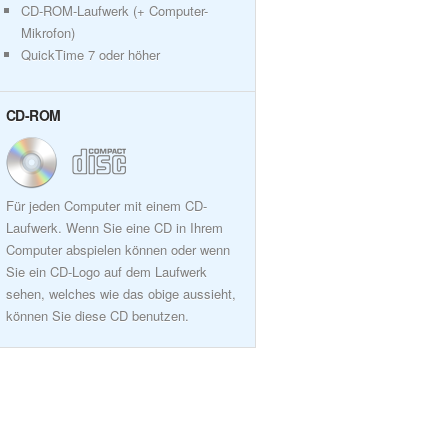
CD-ROM-Laufwerk (+ Computer-
Mikrofon)
QuickTime 7 oder höher
CD-ROM
Für jeden Computer mit einem CD-
Laufwerk. Wenn Sie eine CD in Ihrem
Computer abspielen können oder wenn
Sie ein CD-Logo auf dem Laufwerk
sehen, welches wie das obige aussieht,
können Sie diese CD benutzen.