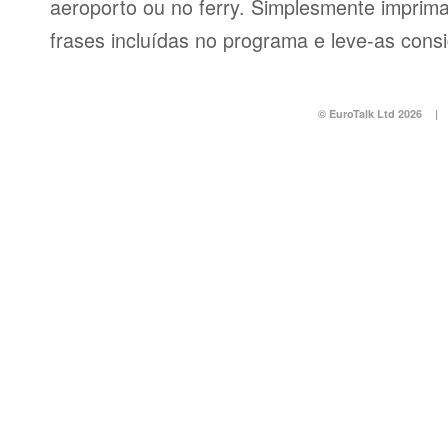
aeroporto ou no ferry. Simplesmente imprima 
frases incluídas no programa e leve-as consi
© EuroTalk Ltd 2026
|