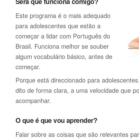
Será que funciona comigo?
Este programa é o mais adequado
para adolescentes que estão a
começar a lidar com Português do
Brasil. Funciona melhor se souber
algum vocabulário básico, antes de
começar.
Porque está direccionado para adolescentes
dito de forma clara, a uma velocidade que p
acompanhar.
O que é que vou aprender?
Falar sobre as coisas que são relevantes pa