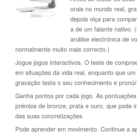
orais no mundo real, gr
depois oiça para compa
a de um falante nativo.
análise electrónica de 
normalmente muito mais correcto.)
Jogue jogos interactivos. O teste de compre
em situações da vida real, enquanto que um 
gravação testa o seu conhecimento e pronún
Ganha pontos por cada jogo. As pontuações
prémios de bronze, prata e ouro, que pode i
das suas concretizações.
Pode aprender em movimento. Continue a ap