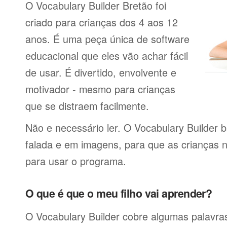
O Vocabulary Builder Bretão foi
criado para crianças dos 4 aos 12
anos. É uma peça única de software
educacional que eles vão achar fácil
de usar. É divertido, envolvente e
motivador - mesmo para crianças
que se distraem facilmente.
Não e necessário ler. O Vocabulary Builder 
falada e em imagens, para que as crianças 
para usar o programa.
O que é que o meu filho vai aprender?
O Vocabulary Builder cobre algumas palavras