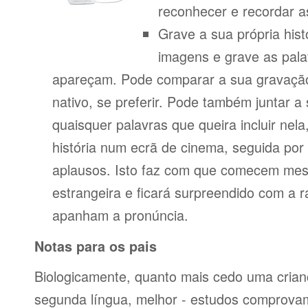
reconhecer e recordar a
Grave a sua própria his
imagens e grave as pala
apareçam. Pode comparar a sua gravação
nativo, se preferir. Pode também juntar a
quaisquer palavras que queira incluir nela
história num ecrã de cinema, seguida po
aplausos. Isto faz com que comecem mes
estrangeira e ficará surpreendido com a 
apanham a pronúncia.
Notas para os pais
Biologicamente, quanto mais cedo uma cria
segunda língua, melhor - estudos comprov