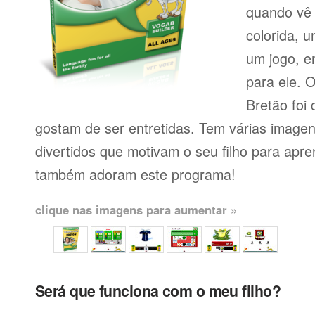
quando vê 
colorida, 
um jogo, e
para ele. 
Bretão foi 
gostam de ser entretidas. Tem várias imagen
divertidos que motivam o seu filho para apr
também adoram este programa!
clique nas imagens para aumentar »
Será que funciona com o meu filho?