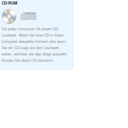
CD-ROM
Für jeden Computer mit einem CD-
Laufwerk. Wenn Sie eine CD in Ihrem
Computer abspielen können oder wenn
Sie ein CD-Logo auf dem Laufwerk
sehen, welches wie das obige aussieht,
können Sie diese CD benutzen.