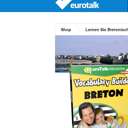
Shop
Lernen Sie Bretonisc