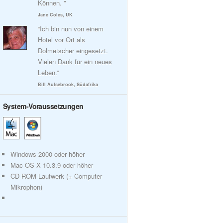
Können. ”
Jane Coles, UK
“Ich bin nun von einem
Hotel vor Ort als
Dolmetscher eingesetzt.
Vielen Dank für ein neues
Leben.”
Bill Aulsebrook, Südafrika
System-Voraussetzungen
Windows 2000 oder höher
Mac OS X 10.3.9 oder höher
CD ROM Laufwerk (+ Computer
Mikrophon)