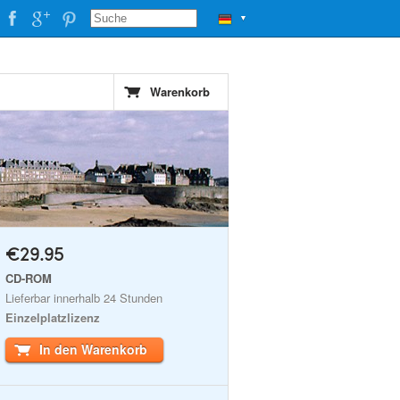
▼
Warenkorb
€29.95
CD-ROM
Lieferbar innerhalb 24 Stunden
Einzelplatzlizenz
In den Warenkorb