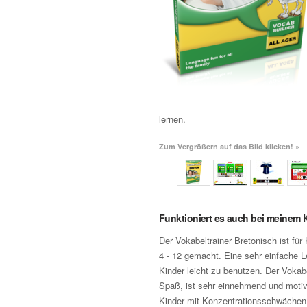
lernen.
Zum Vergrößern auf das Bild klicken! »
Funktioniert es auch bei meinem 
Der Vokabeltrainer Bretonisch ist für 
4 - 12 gemacht. Eine sehr einfache L
Kinder leicht zu benutzen. Der Vokab
Spaß, ist sehr einnehmend und motivi
Kinder mit Konzentrationsschwächen