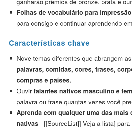
ganharão prêmios de bronze, prata e our
Folhas de vocabulário para impressão
para consigo e continuar aprendendo e
Características chave
Nove temas diferentes que abrangem a
palavras, comidas, cores, frases, corp
compras e países.
Ouvir
falantes nativos masculino e fe
palavra ou frase quantas vezes você pre
Aprenda com qualquer uma das mais d
nativas
- [[SourceList]] Veja a lista] para