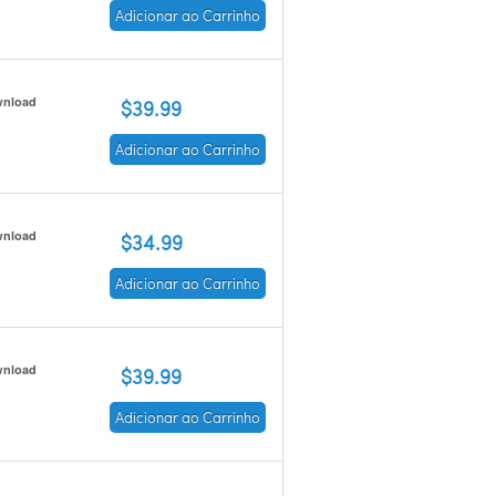
Adicionar ao Carrinho
nload
$39.99
Adicionar ao Carrinho
nload
$34.99
Adicionar ao Carrinho
nload
$39.99
Adicionar ao Carrinho