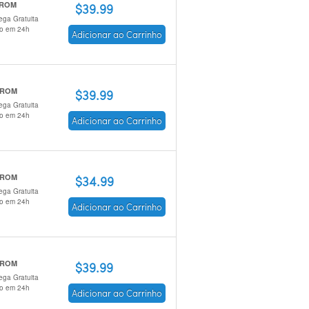
 ROM
$39.99
ega Gratuita
io em 24h
Adicionar ao Carrinho
-ROM
$39.99
ega Gratuita
io em 24h
Adicionar ao Carrinho
-ROM
$34.99
ega Gratuita
io em 24h
Adicionar ao Carrinho
-ROM
$39.99
ega Gratuita
io em 24h
Adicionar ao Carrinho