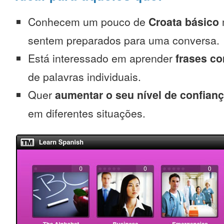
Conhecem um pouco de
Croata básico
sentem preparados para uma conversa.
Está interessado em aprender
frases c
de palavras individuais.
Quer
aumentar o seu nível de confian
em diferentes situações.