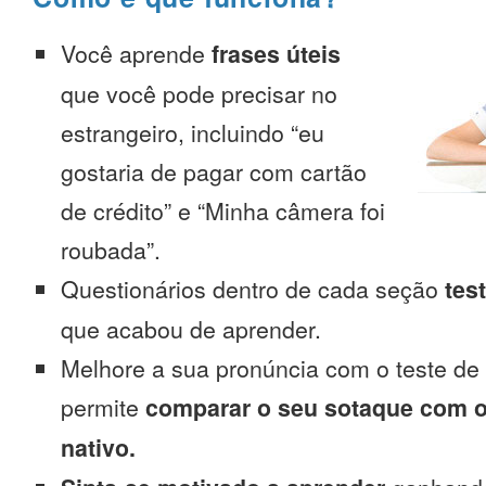
Você aprende
frases úteis
que você pode precisar no
estrangeiro, incluindo “eu
gostaria de pagar com cartão
de crédito” e “Minha câmera foi
roubada”.
Questionários dentro de cada seção
tes
que acabou de aprender.
Melhore a sua pronúncia com o teste de
permite
comparar o seu sotaque com o
nativo.