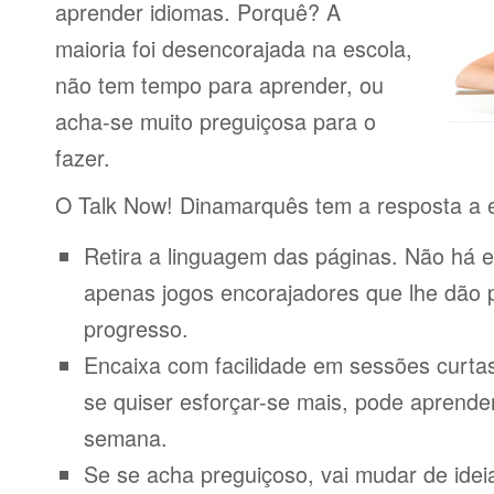
aprender idiomas. Porquê? A
maioria foi desencorajada na escola,
não tem tempo para aprender, ou
acha-se muito preguiçosa para o
fazer.
O Talk Now! Dinamarquês tem a resposta a 
Retira a linguagem das páginas. Não há e
apenas jogos encorajadores que lhe dão 
progresso.
Encaixa com facilidade em sessões curta
se quiser esforçar-se mais, pode aprende
semana.
Se se acha preguiçoso, vai mudar de idei