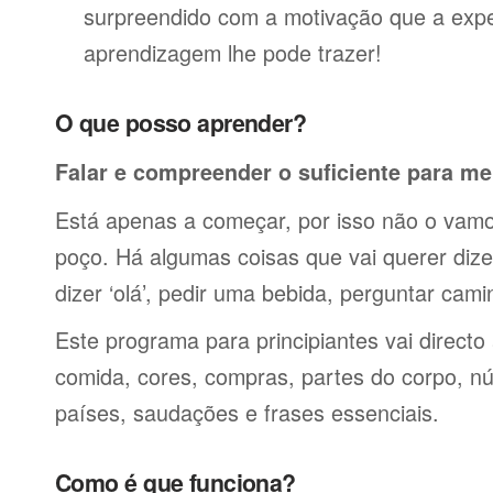
surpreendido com a motivação que a expe
aprendizagem lhe pode trazer!
O que posso aprender?
Falar e compreender o suficiente para me
Está apenas a começar, por isso não o vamos
poço. Há algumas coisas que vai querer dize
dizer ‘olá’, pedir uma bebida, perguntar cami
Este programa para principiantes vai directo
comida, cores, compras, partes do corpo, nú
países, saudações e frases essenciais.
Como é que funciona?