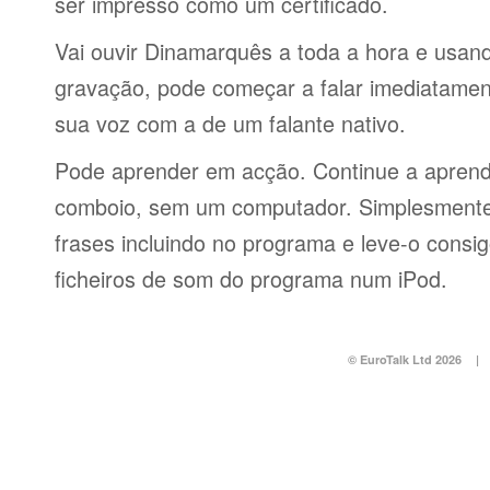
ser impresso como um certificado.
Vai ouvir Dinamarquês a toda a hora e usan
gravação, pode começar a falar imediatamen
sua voz com a de um falante nativo.
Pode aprender em acção. Continue a aprend
comboio, sem um computador. Simplesmente 
frases incluindo no programa e leve-o consi
ficheiros de som do programa num iPod.
© EuroTalk Ltd 2026
|