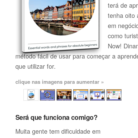
terá de ap
tenha oito
em negócio
como turist
Now! Dina
método fácil de usar para começar a aprende
que utilizar for.
clique nas imagens para aumentar »
Será que funciona comigo?
Muita gente tem dificuldade em