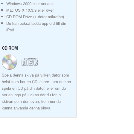
Windows 2000 eller senare
Mac OS X 10.3.9 eller över
CD ROM Drive (+ dator mikrofon)
Du kan också ladda upp ord till din
iPod
CD ROM
Spela denna skiva på vilken dator som
helst som har en CD läsare - om du kan
spela en CD på din dator, eller om du
ser en logo på luckan där du för in
skivan som den ovan, kommer du
kunna använda denna skiva.