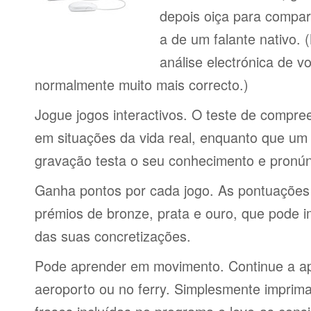
depois oiça para compa
a de um falante nativo.
análise electrónica de 
normalmente muito mais correcto.)
Jogue jogos interactivos. O teste de compre
em situações da vida real, enquanto que um 
gravação testa o seu conhecimento e pronún
Ganha pontos por cada jogo. As pontuações
prémios de bronze, prata e ouro, que pode i
das suas concretizações.
Pode aprender em movimento. Continue a ap
aeroporto ou no ferry. Simplesmente imprima 