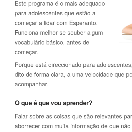
Este programa é o mais adequado
para adolescentes que estão a
começar a lidar com Esperanto.
Funciona melhor se souber algum
vocabulário básico, antes de
começar.
Porque está direccionado para adolescentes
dito de forma clara, a uma velocidade que p
acompanhar.
O que é que vou aprender?
Falar sobre as coisas que são relevantes pa
aborrecer com muita informação de que não 