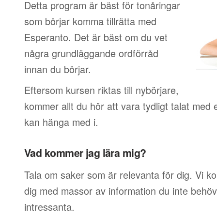
Detta program är bäst för tonåringar
som börjar komma tillrätta med
Esperanto. Det är bäst om du vet
några grundläggande ordförråd
innan du börjar.
Eftersom kursen riktas till nybörjare,
kommer allt du hör att vara tydligt talat med 
kan hänga med i.
Vad kommer jag lära mig?
Tala om saker som är relevanta för dig. Vi k
dig med massor av information du inte behöver
intressanta.