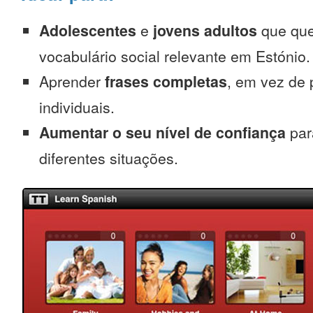
Adolescentes
e
jovens adultos
que que
vocabulário social relevante em Estónio.
Aprender
frases completas
, em vez de 
individuais.
Aumentar o seu nível de confiança
par
diferentes situações.