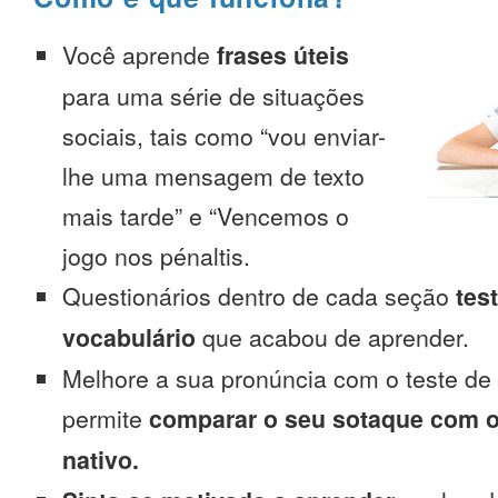
Você aprende
frases úteis
para uma série de situações
sociais, tais como “vou enviar-
lhe uma mensagem de texto
mais tarde” e “Vencemos o
jogo nos pénaltis.
Questionários dentro de cada seção
tes
vocabulário
que acabou de aprender.
Melhore a sua pronúncia com o teste de
permite
comparar o seu sotaque com o
nativo.