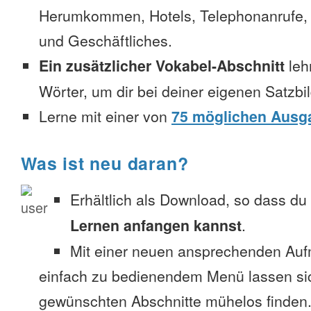
Herumkommen, Hotels, Telephonanrufe, No
und Geschäftliches.
Ein zusätzlicher Vokabel-Abschnitt
leh
Wörter, um dir bei deiner eigenen Satzbi
Lerne mit einer von
75 möglichen Ausg
Was ist neu daran?
Erhältlich als Download, so dass du
Lernen anfangen kannst
.
Mit einer neuen ansprechenden Au
einfach zu bedienendem Menü lassen si
gewünschten Abschnitte mühelos finden