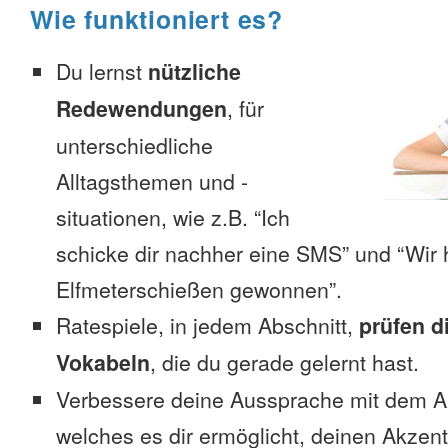
Wie funktioniert es?
Du lernst
nützliche
Redewendungen
, für
unterschiedliche
Alltagsthemen und -
situationen, wie z.B. “Ich
schicke dir nachher eine SMS” und “Wir 
Elfmeterschießen gewonnen”.
Ratespiele, in jedem Abschnitt,
prüfen d
Vokabeln
, die du gerade gelernt hast.
Verbessere deine Aussprache mit dem 
welches es dir ermöglicht, deinen Akzent