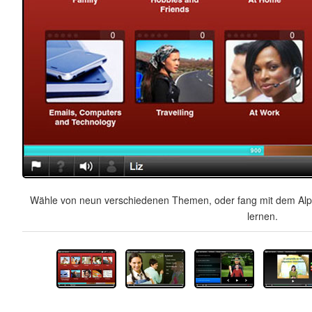
Wähle von neun verschiedenen Themen, oder fang mit dem Alph
lernen.