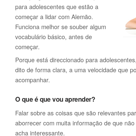
para adolescentes que estão a
começar a lidar com Alemão.
Funciona melhor se souber algum
vocabulário básico, antes de
começar.
Porque está direccionado para adolescentes
dito de forma clara, a uma velocidade que p
acompanhar.
O que é que vou aprender?
Falar sobre as coisas que são relevantes pa
aborrecer com muita informação de que não 
acha interessante.