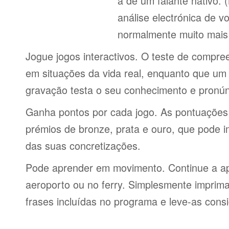
a de um falante nativo.
análise electrónica de 
normalmente muito mais 
Jogue jogos interactivos. O teste de compre
em situações da vida real, enquanto que um 
gravação testa o seu conhecimento e pronún
Ganha pontos por cada jogo. As pontuações
prémios de bronze, prata e ouro, que pode i
das suas concretizações.
Pode aprender em movimento. Continue a ap
aeroporto ou no ferry. Simplesmente imprima 
frases incluídas no programa e leve-as consi