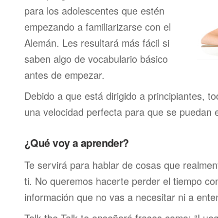
para los adolescentes que estén
empezando a familiarizarse con el
Alemán. Les resultará más fácil si
saben algo de vocabulario básico
antes de empezar.
Debido a que está dirigido a principiantes, t
una velocidad perfecta para que se puedan 
¿Qué voy a aprender?
Te servirá para hablar de cosas que realmen
ti. No queremos hacerte perder el tiempo c
información que no vas a necesitar ni a ente
Talk the Talk te enseñará frases como: “Lu