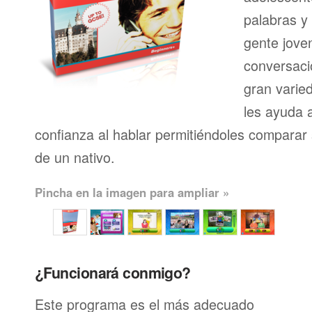
palabras y
gente joven
conversaci
gran varie
les ayuda 
confianza al hablar permitiéndoles comparar 
de un nativo.
Pincha en la imagen para ampliar »
¿Funcionará conmigo?
Este programa es el más adecuado