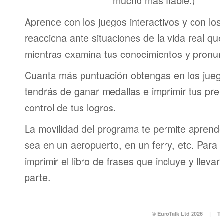
mucho más fiable.)
Aprende con los juegos interactivos y con lo
reacciona ante situaciones de la vida real q
mientras examina tus conocimientos y pronun
Cuanta más puntuación obtengas en los jueg
tendrás de ganar medallas e imprimir tus pre
control de tus logros.
La movilidad del programa te permite aprende
sea en un aeropuerto, en un ferry, etc. Para 
imprimir el libro de frases que incluye y lleva
parte.
© EuroTalk Ltd 2026
|
T