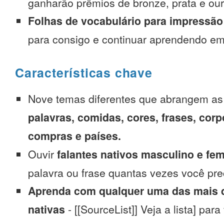
ganharão prêmios de bronze, prata e our
Folhas de vocabulário para impressão
para consigo e continuar aprendendo e
Características chave
Nove temas diferentes que abrangem a
palavras, comidas, cores, frases, corp
compras e países.
Ouvir
falantes nativos masculino e fe
palavra ou frase quantas vezes você pre
Aprenda com qualquer uma das mais d
nativas
- [[SourceList]] Veja a lista] para