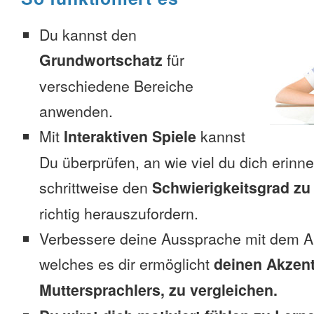
Du kannst den
Grundwortschatz
für
verschiedene Bereiche
anwenden.
Mit
Interaktiven Spiele
kannst
Du überprüfen, an wie viel du dich erinn
schrittweise den
Schwierigkeitsgrad zu
richtig herauszufordern.
Verbessere deine Aussprache mit dem A
welches es dir ermöglicht
deinen Akzent
Muttersprachlers, zu vergleichen.