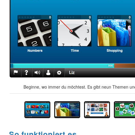
Beginne, wo immer du möchtest. Es gibt neun Themen und
So funktioniert es