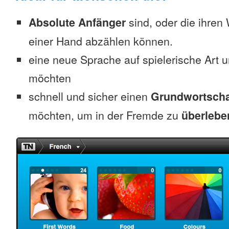
Absolute Anfänger
sind, oder die ihren
einer Hand abzählen können.
eine neue Sprache auf spielerische Art 
möchten
schnell und sicher einen
Grundwortscha
möchten, um in der Fremde zu
überlebe