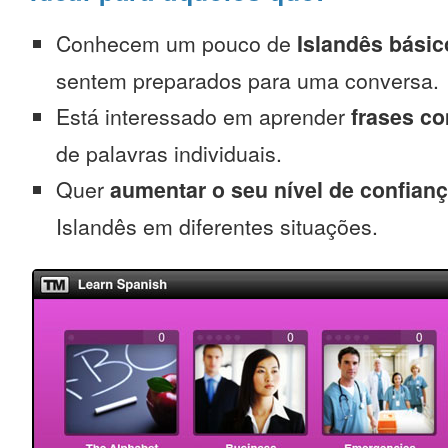
Conhecem um pouco de
Islandês básic
sentem preparados para uma conversa.
Está interessado em aprender
frases c
de palavras individuais.
Quer
aumentar o seu nível de confian
Islandês em diferentes situações.