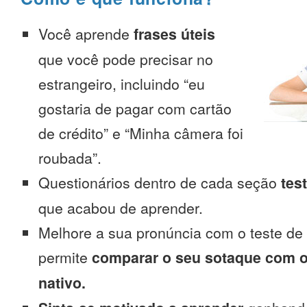
Você aprende
frases úteis
que você pode precisar no
estrangeiro, incluindo “eu
gostaria de pagar com cartão
de crédito” e “Minha câmera foi
roubada”.
Questionários dentro de cada seção
tes
que acabou de aprender.
Melhore a sua pronúncia com o teste de
permite
comparar o seu sotaque com o
nativo.