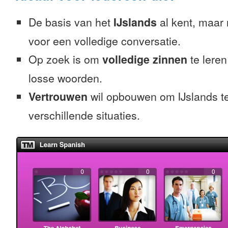
De basis van het
IJslands
al kent, maar n
voor een volledige conversatie.
Op zoek is om
volledige zinnen
te leren
losse woorden.
Vertrouwen
wil opbouwen om IJslands te
verschillende situaties.