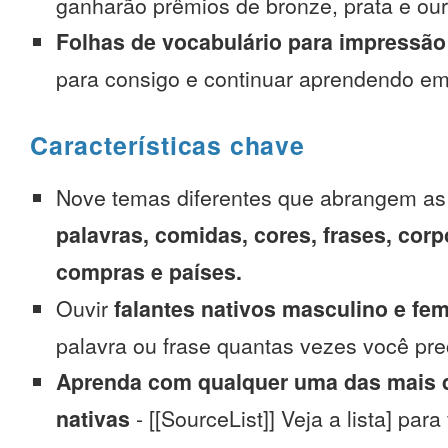
ganharão prêmios de bronze, prata e our
Folhas de vocabulário para impressão
para consigo e continuar aprendendo e
Características chave
Nove temas diferentes que abrangem a
palavras, comidas, cores, frases, corp
compras e países.
Ouvir
falantes nativos masculino e fe
palavra ou frase quantas vezes você pre
Aprenda com qualquer uma das mais d
nativas
- [[SourceList]] Veja a lista] para