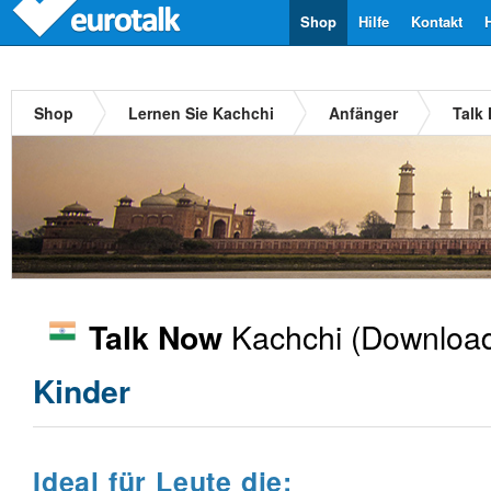
Shop
Hilfe
Kontakt
Shop
Lernen Sie Kachchi
Anfänger
Talk
Kachchi
(Download
Talk Now
Kinder
Ideal für Leute die: