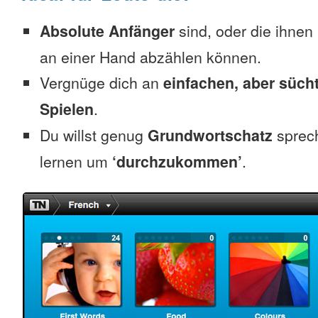
Absolute Anfänger
sind, oder die ihnen
an einer Hand abzählen können.
Vergnüge dich an
einfachen, aber süc
Spielen
.
Du willst genug
Grundwortschatz
sprec
lernen um
‘durchzukommen’
.