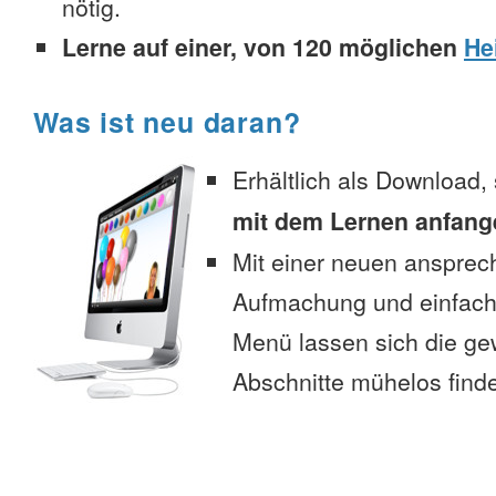
nötig.
Lerne auf einer, von 120 möglichen
He
Was ist neu daran?
Erhältlich als Download,
mit dem Lernen anfang
Mit einer neuen anspre
Aufmachung und einfac
Menü lassen sich die g
Abschnitte mühelos find