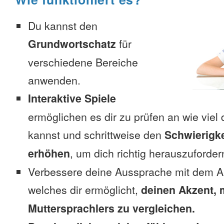
Du kannst den
Grundwortschatz
für
verschiedene Bereiche
anwenden.
Interaktive Spiele
ermöglichen es dir zu prüfen an wie viel 
kannst und schrittweise den
Schwierigke
erhöhen
, um dich richtig herauszuforder
Verbessere deine Aussprache mit dem A
welches dir ermöglicht,
deinen Akzent, 
Muttersprachlers zu vergleichen.