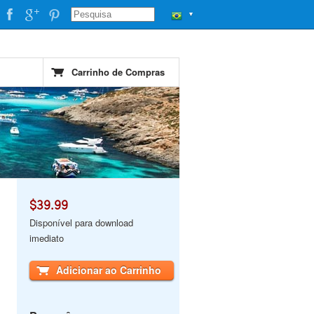
▼
Carrinho de Compras
$39.99
Disponível para download
imediato
Adicionar ao Carrinho