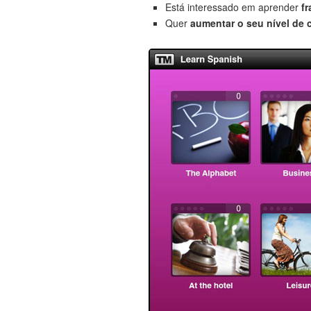
Está interessado em aprender
f
Quer
aumentar o seu nível de 