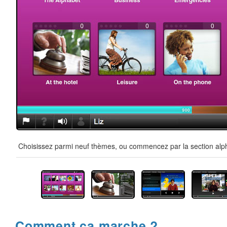
Choisissez parmi neuf thèmes, ou commencez par la section alpha
Comment ça marche ?