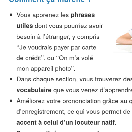
Vous apprenez les
phrases
utiles
dont vous pourriez avoir
besoin à l’étranger, y compris
‘‘Je voudrais payer par carte
de crédit’’. ou ‘‘On m’a volé
mon appareil photo’’.
Dans chaque section, vous trouverez 
vocabulaire
que vous venez d’apprendr
Améliorez votre prononciation grâce au q
d’enregistrement, ce qui vous permet de
accent à celui d’un locuteur natif
.