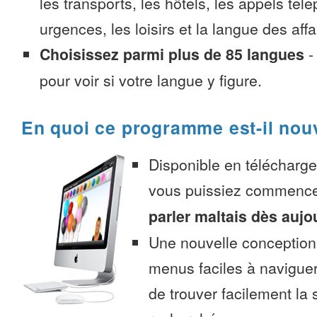
les transports, les hôtels, les appels tél
urgences, les loisirs et la langue des affa
Choisissez parmi plus de 85 langues
pour voir si votre langue y figure.
En quoi ce programme est-il nou
Disponible en télécharg
vous puissiez commenc
parler maltais dès aujo
Une nouvelle conception 
menus faciles à navigue
de trouver facilement la 