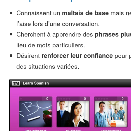
Connaissent un
maltais de base
mais ne
l’aise lors d’une conversation.
Cherchent à apprendre des
phrases pl
lieu de mots particuliers.
Désirent
renforcer leur confiance
pour p
des situations variées.