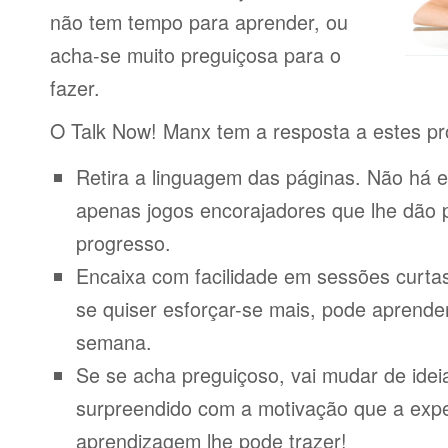
não tem tempo para aprender, ou
acha-se muito preguiçosa para o
fazer.
O Talk Now! Manx tem a resposta a estes p
Retira a linguagem das páginas. Não há e
apenas jogos encorajadores que lhe dão 
progresso.
Encaixa com facilidade em sessões curta
se quiser esforçar-se mais, pode aprende
semana.
Se se acha preguiçoso, vai mudar de idei
surpreendido com a motivação que a expe
aprendizagem lhe pode trazer!