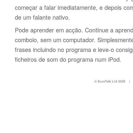
começar a falar imediatamente, e depois co
de um falante nativo.
Pode aprender em acção. Continue a aprend
comboio, sem um computador. Simplesmente 
frases incluindo no programa e leve-o consi
ficheiros de som do programa num iPod.
© EuroTalk Ltd 2026
|