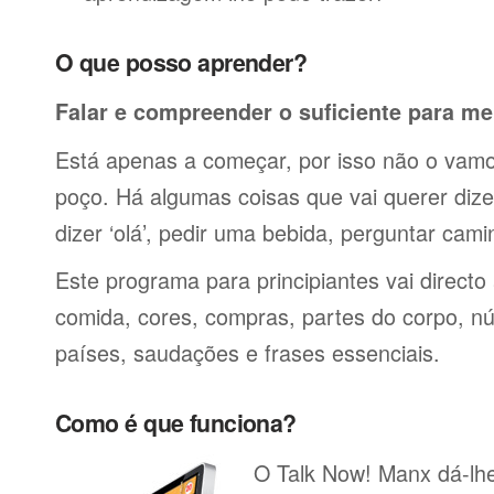
O que posso aprender?
Falar e compreender o suficiente para me
Está apenas a começar, por isso não o vamos
poço. Há algumas coisas que vai querer dize
dizer ‘olá’, pedir uma bebida, perguntar cami
Este programa para principiantes vai directo
comida, cores, compras, partes do corpo, nú
países, saudações e frases essenciais.
Como é que funciona?
O Talk Now! Manx dá-lhe