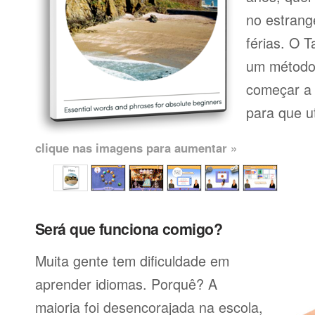
no estrang
férias. O 
um método 
começar a 
para que uti
clique nas imagens para aumentar »
Será que funciona comigo?
Muita gente tem dificuldade em
aprender idiomas. Porquê? A
maioria foi desencorajada na escola,