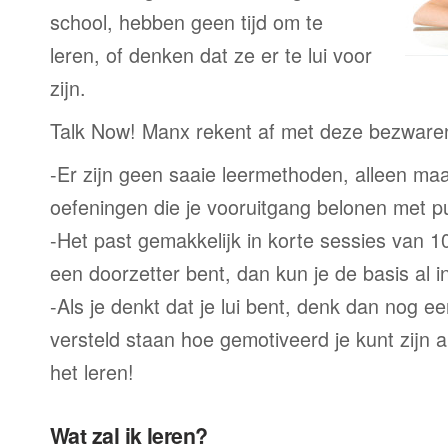
school, hebben geen tijd om te
leren, of denken dat ze er te lui voor
zijn.
Talk Now! Manx rekent af met deze bezware
-Er zijn geen saaie leermethoden, alleen m
oefeningen die je vooruitgang belonen met p
-Het past gemakkelijk in korte sessies van 1
een doorzetter bent, dan kun je de basis al 
-Als je denkt dat je lui bent, denk dan nog ee
versteld staan hoe gemotiveerd je kunt zijn a
het leren!
Wat zal ik leren?