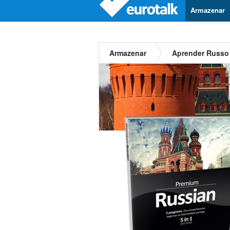
Armazenar
Armazenar
Aprender Russo