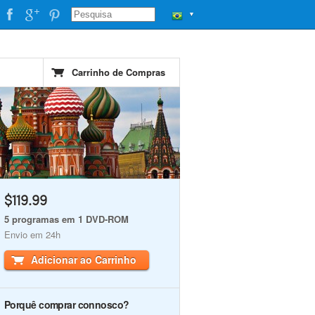
▼
Carrinho de Compras
$119.99
5 programas em 1 DVD-ROM
Envio em 24h
Adicionar ao Carrinho
Porquê comprar connosco?